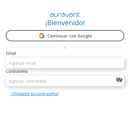
¡Bienvenido!
Continuar con Google
o
Email
Contraseña
¿Olvidaste tu contraseña?