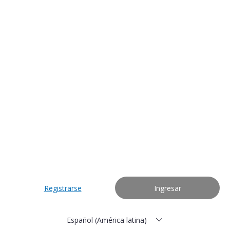
Registrarse
Ingresar
Español (América latina)