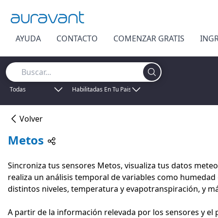
AYUDA
CONTACTO
COMENZAR GRATIS
ING
Todas
Habilitadas En Tu Pais
Volver
Metos
Sincroniza tus sensores Metos, visualiza tus datos meteo
realiza un análisis temporal de variables como humedad 
distintos niveles, temperatura y evapotranspiración, y má
A partir de la información relevada por los sensores y el 